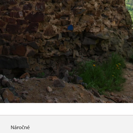
Náročné