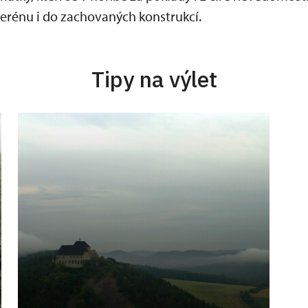
erénu i do zachovaných konstrukcí.
Tipy na výlet