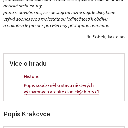
gotické architektury,
proto si dovolím říci, že zde stojí odvážně pojaté dílo, které
vzývá dodnes svou majestátnou jedinečností k obdivu
a pokoře a je pro nás pro všechny přístupnou odměnou.
Jiří Sobek, kastelán
Více o hradu
Historie
Popis současného stavu některých
významných architektonických prvků
Popis Krakovce