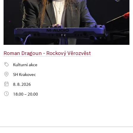
Roman Dragoun - Rockový Věrozvěst
Kulturní akce
SH Krakovec
8. 8. 2026
18.00 – 20.00