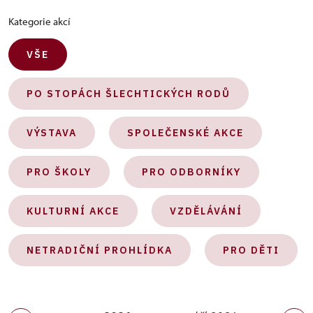
Kategorie akcí
VŠE
PO STOPÁCH ŠLECHTICKÝCH RODŮ
VÝSTAVA
SPOLEČENSKÉ AKCE
PRO ŠKOLY
PRO ODBORNÍKY
KULTURNÍ AKCE
VZDĚLÁVÁNÍ
NETRADIČNÍ PROHLÍDKA
PRO DĚTI