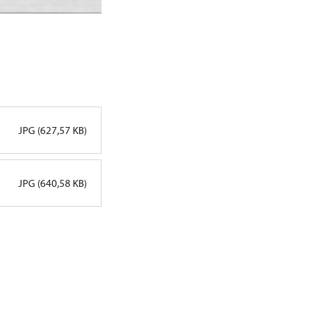
JPG (627,57 KB)
JPG (640,58 KB)