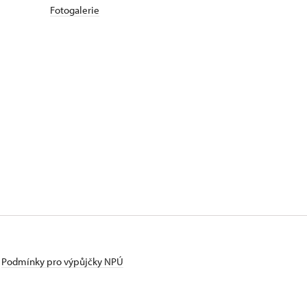
Fotogalerie
Podmínky pro výpůjčky NPÚ