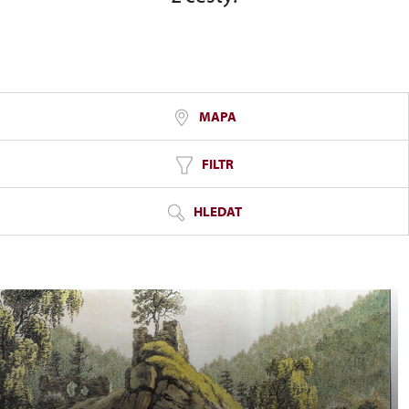
MAPA
FILTR
HLEDAT