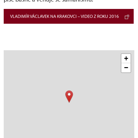
VLADIMÍR VÁCLAVEK NA KRAKOVCI – VIDEO Z ROKU 2016
+
−