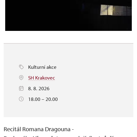
Kulturní akce
SH Krakovec
8. 8. 2026
18.00 – 20.00
Recitál Romana Dragouna -