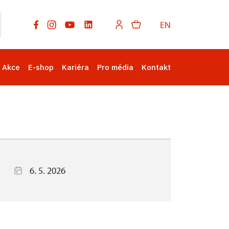
EN
Akce
E-shop
Kariéra
Pro média
Kontakt
6. 5. 2026