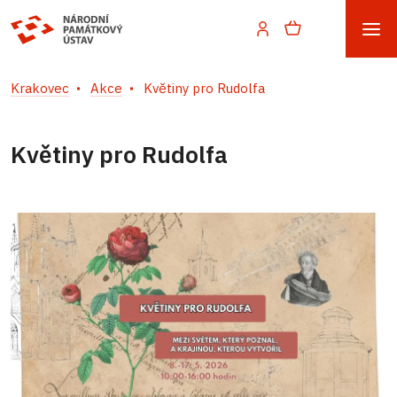
Krakovec
Akce
Květiny pro Rudolfa
Květiny pro Rudolfa