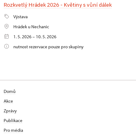
Rozkvetlý Hrádek 2026 - Květiny s vůní dálek
Výstava
Hrádek u Nechanic
1. 5. 2026 – 10. 5. 2026
nutnost rezervace pouze pro skupiny
Domů
Akce
Zprávy
Publikace
Pro média