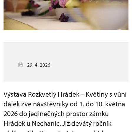
29. 4. 2026
Výstava Rozkvetlý Hrádek – Květiny s vůní
dálek zve návštěvníky od 1. do 10. května
2026 do jedinečných prostor zámku
Hrádek u Nechanic. Již devátý ročník