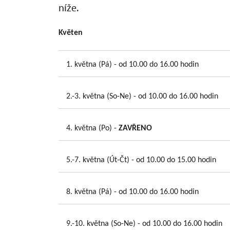
níže.
Květen
1. května (Pá) - od 10.00 do 16.00 hodin
2.-3. května (So-Ne) - od 10.00 do 16.00 hodin
4. května (Po) -
ZAVŘENO
5.-7. května (Út-Čt) - od 10.00 do 15.00 hodin
8. května (Pá) - od 10.00 do 16.00 hodin
9.-10. května (So-Ne) - od 10.00 do 16.00 hodin