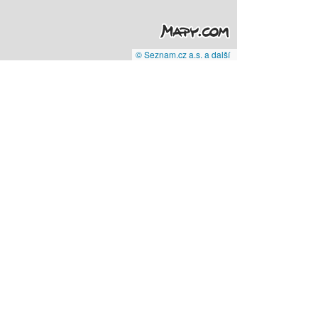
© Seznam.cz a.s. a další