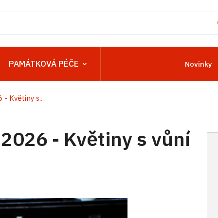
PAMÁTKOVÁ PÉČE
Novinky
 Květiny s...
2026 - Květiny s vůní