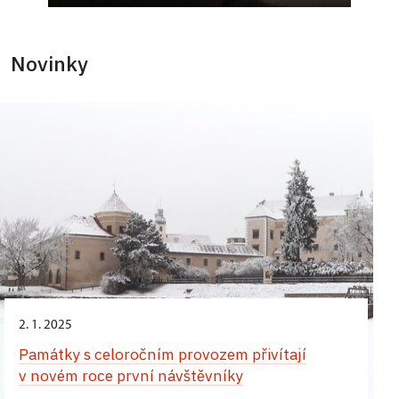
Novinky
2. 1. 2025
Památky s celoročním provozem přivítají
v novém roce první návštěvníky