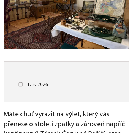
1. 5. 2026
Máte chuť vyrazit na výlet, který vás
přenese o století zpátky a zároveň napříč