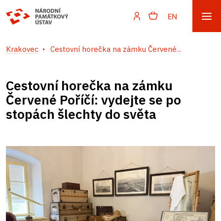
EN
Krakovec
Cestovní horečka na zámku Červené...
Cestovní horečka na zámku
Červené Poříčí: vydejte se po
stopách šlechty do světa