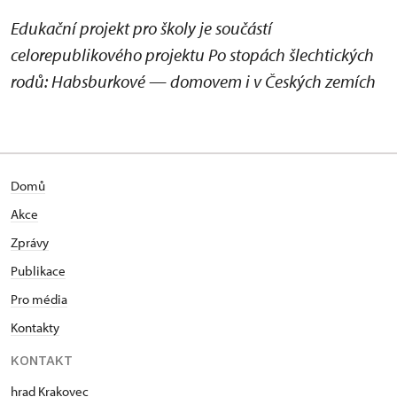
Edukační projekt pro školy je součástí
celorepublikového projektu Po stopách šlechtických
rodů: Habsburkové — domovem i v Českých zemích
Domů
Akce
Zprávy
Publikace
Pro média
Kontakty
KONTAKT
hrad Krakovec