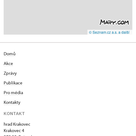
© Seznam.cz a.s. a další
Domů
Akce
Zprávy
Publikace
Pro média
Kontakty
KONTAKT
hrad Krakovec
Krakovec 4