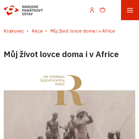
Krakovec
Akce
Můj život lovce doma i v Africe
Můj život lovce doma i v Africe