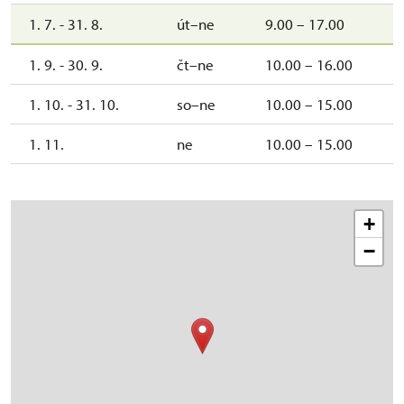
1. 7. - 31. 8.
út–ne
9.00 – 17.00
1. 9. - 30. 9.
čt–ne
10.00 – 16.00
1. 10. - 31. 10.
so–ne
10.00 – 15.00
1. 11.
ne
10.00 – 15.00
+
−