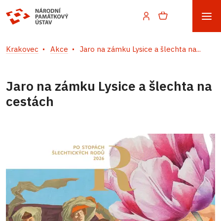
Krakovec
Akce
Jaro na zámku Lysice a šlechta na...
Jaro na zámku Lysice a šlechta na
cestách