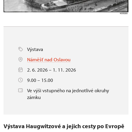
Výstava
Náměšť nad Oslavou
2. 6. 2026 – 1. 11. 2026
9.00 – 15.00
Ve výši vstupného na jednotlivé okruhy
zámku
Výstava Haugwitzové a jejich cesty po Evropě