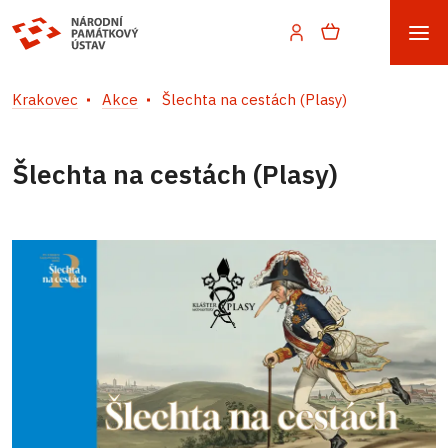
Krakovec
Akce
Šlechta na cestách (Plasy)
Šlechta na cestách (Plasy)