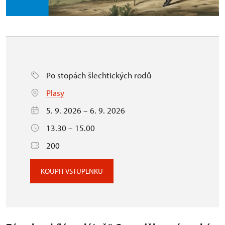
Po stopách šlechtických rodů
Plasy
5. 9. 2026 – 6. 9. 2026
13.30 – 15.00
200
KOUPIT VSTUPENKU