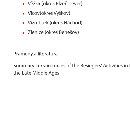
Věžka (okres Plzeň-sever)
Vícov(okres Vyškov)
Vízmburk (okres Náchod)
Zlenice (okres Benešov)
Prameny a literatura
Summary-Terrain Traces of the Besiegers' Activities in 
the Late Middle Ages