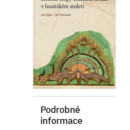
Podrobné
informace