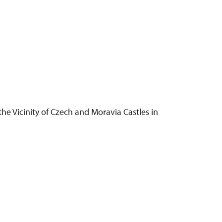
the Vicinity of Czech and Moravia Castles in