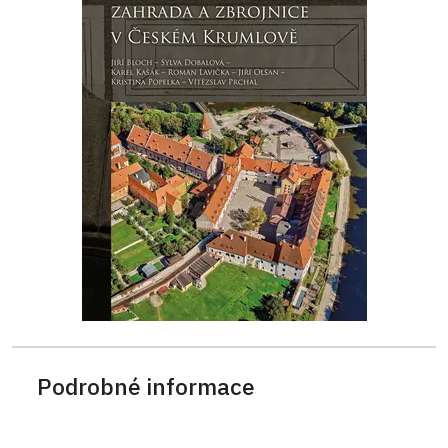
Podrobné informace