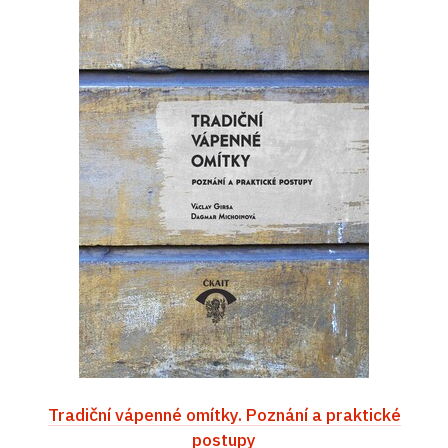
Tradiční vápenné omítky. Poznání a praktické
postupy